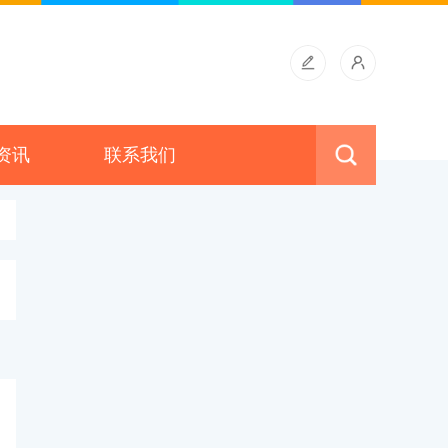
资讯
联系我们