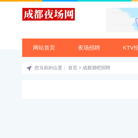
网站首页
夜场招聘
KTV
您当前的位置：
首页
> 成都酒吧招聘